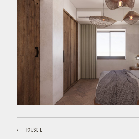
HOUSE L