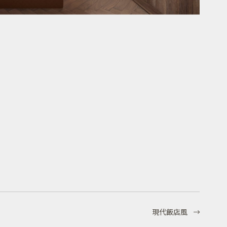
現代飯店風