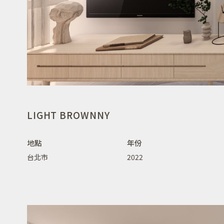
LIGHT BROWNNY
地點
年份
台北市
2022