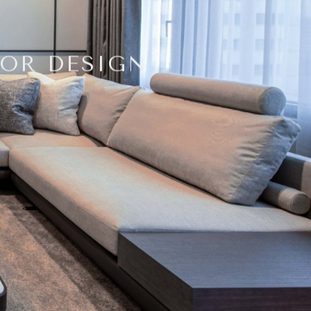
IOR DESIGN