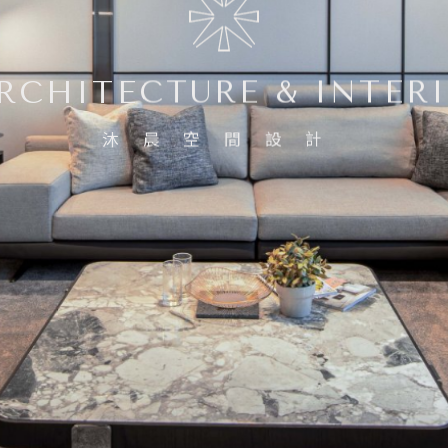
CHITECTURE & INTER
沐晨空間設計