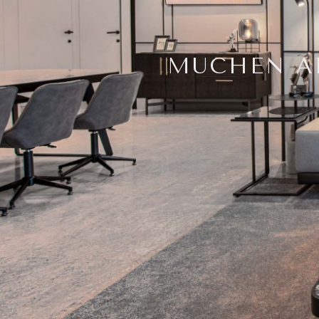
MUCHEN AR